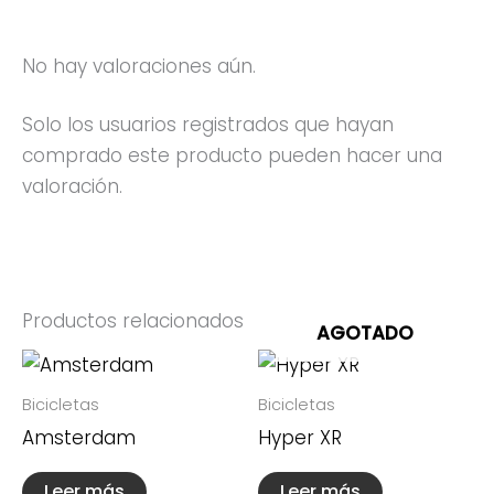
No hay valoraciones aún.
Solo los usuarios registrados que hayan
comprado este producto pueden hacer una
valoración.
Productos relacionados
AGOTADO
Bicicletas
Bicicletas
Amsterdam
Hyper XR
Leer más
Leer más