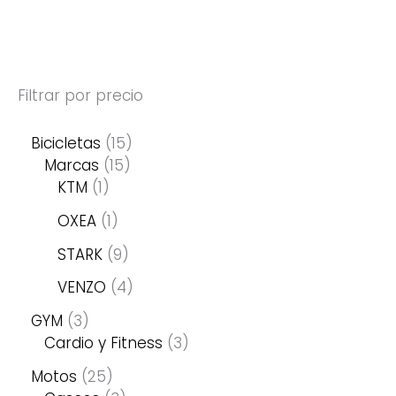
.
Filtrar por precio
Bicicletas
15
Marcas
15
KTM
1
OXEA
1
STARK
9
VENZO
4
GYM
3
Cardio y Fitness
3
Motos
25