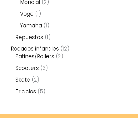
Mondial
2
Voge
1
Yamaha
1
Repuestos
1
Rodados infantiles
12
Patines/Rollers
2
Scooters
3
Skate
2
Triciclos
5