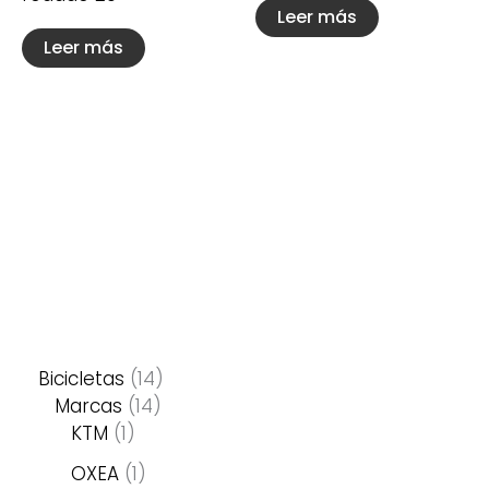
Leer más
Leer más
.
Bicicletas
14
Marcas
14
KTM
1
OXEA
1