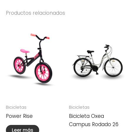
Productos relacionados
Bicicletas
Bicicletas
Power Rise
Bicicleta Oxea
Campus Rodado 26
Leer más