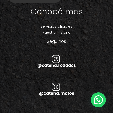
Conocé mas
Servicios oficiales
Nuestra Historia
Seguinos