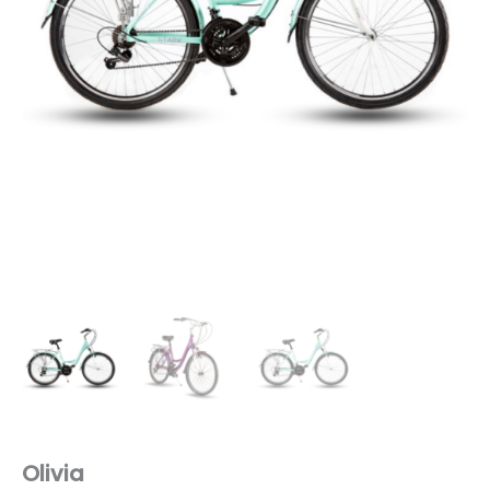
Olivia