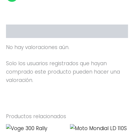
Valoraciones (0)
No hay valoraciones aún.
Solo los usuarios registrados que hayan
comprado este producto pueden hacer una
valoración.
Productos relacionados