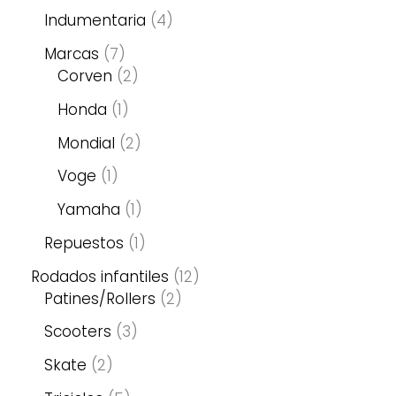
Indumentaria
4
Marcas
7
Corven
2
Honda
1
Mondial
2
Voge
1
Yamaha
1
Repuestos
1
Rodados infantiles
12
Patines/Rollers
2
Scooters
3
Skate
2