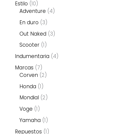
Estilo
10
Adventure
4
En duro
3
Out Naked
3
Scooter
1
Indumentaria
4
Marcas
7
Corven
2
Honda
1
Mondial
2
Voge
1
Yamaha
1
Repuestos
1